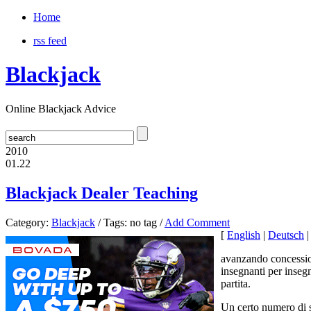
Home
rss feed
Blackjack
Online Blackjack Advice
2010
01.22
Blackjack Dealer Teaching
Category:
Blackjack
/ Tags: no tag /
Add Comment
[
English
|
Deutsch
avanzando concession
insegnanti per insegn
partita.
Un certo numero di sc