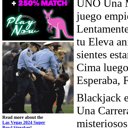
UNO Una M
juego empi
Lentamente
tu Eleva a
sientes est
Cima luego
Esperaba, 
Blackjack e
Una Carrera
Read more about the
misteriosos
Las Vegas 2024 Super
Bowl Streaker
!