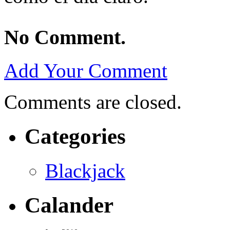
No Comment.
Add Your Comment
Comments are closed.
Categories
Blackjack
Calander