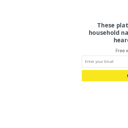
These pla
household na
hear
Free 