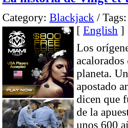
Category:
Blackjack
/ Tags:
[
English
]
Los orígene
acalorados 
planeta. U
apostado an
dicen que f
de la apues
unos 600 añ