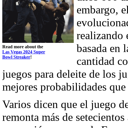
embargo, el
evoluciona
realizando 
basada en 
Read more about the
Las Vegas 2024 Super
Bowl Streaker
!
cantidad co
juegos para deleite de los j
mejores probabilidades que 
Varios dicen que el juego d
remonta más de setecientos a