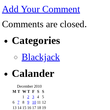
Add Your Comment
Comments are closed.
Categories
Blackjack
Calander
December 2010
M
T
W
T
F
S
S
1
2
3
4
5
6
7
8
9
10
11
12
13
14
15
16
17
18
19