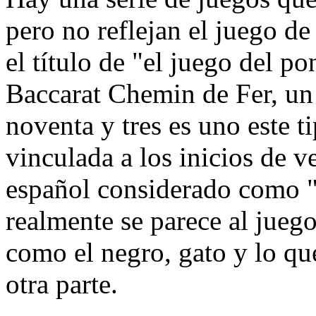
pero no reflejan el juego de 
el título de "el juego del p
Baccarat Chemin de Fer, un 
noventa y tres es uno este t
vinculada a los inicios de 
español considerado como 
realmente se parece al jue
como el negro, gato y lo qu
otra parte.