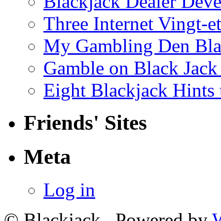
Blackjack Dealer Dev
Three Internet Vingt-e
My Gambling Den Blac
Gamble on Black Jack
Eight Blackjack Hints
Friends' Sites
Meta
Log in
© Blackjack . Powered by